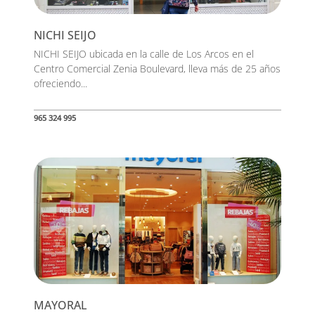
NICHI SEIJO
NICHI SEIJO ubicada en la calle de Los Arcos en el
Centro Comercial Zenia Boulevard, lleva más de 25 años
ofreciendo...
965 324 995
MAYORAL