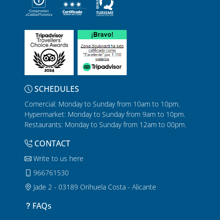
SCHEDULES
Comercial: Monday to Sunday from 10am to 10pm.
Hypermarket: Monday to Sunday from 9am to 10pm.
Restaurants: Monday to Sunday from 12am to 00pm.
CONTACT
Write to us here
966761530
Jade 2 - 03189 Orihuela Costa - Alicante
FAQs