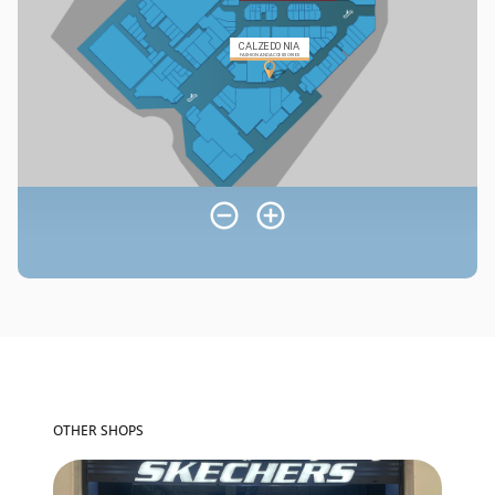
OTHER SHOPS