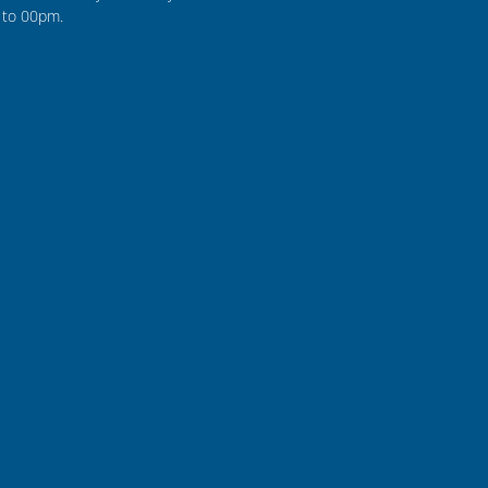
to 00pm.