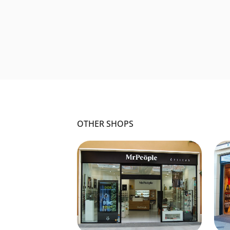
OTHER SHOPS