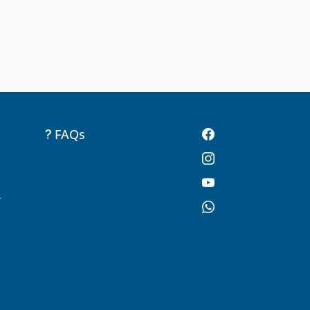
FAQs
-