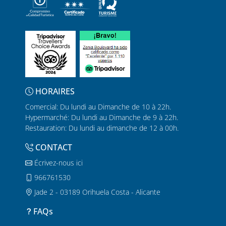
HORAIRES
Comercial: Du lundi au Dimanche de 10 à 22h.
Hypermarché: Du lundi au Dimanche de 9 à 22h.
Restauration: Du lundi au dimanche de 12 à 00h.
CONTACT
Écrivez-nous ici
966761530
Jade 2 - 03189 Orihuela Costa - Alicante
FAQs