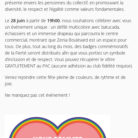
présente envers les personnes du collectif, en promouvant la
diversité, le respect et l’égalité comme valeurs fondamentales.
Le
28 juin
à partir de
19h00
, nous souhaitons célébrer avec vous
un événement unique : un défilé multicolore avec batucada,
échassiers et un immense drapeau qui parcourra le centre
commercial, montrant que Zenia Boulevard est un espace pour
tous. De plus, tout au long du mois, des badges commémoratifs
de la Fierté seront distribués afin que vous portiez un symbole
d’inclusion et de respect. Vous pouvez récupérer le vôtre
GRATUITEMENT au PAC (aucune adhésion au club fidélité requise).
Venez rejoindre cette fête pleine de couleurs, de rythme et de
joie.
Ne manquez pas cet événement !