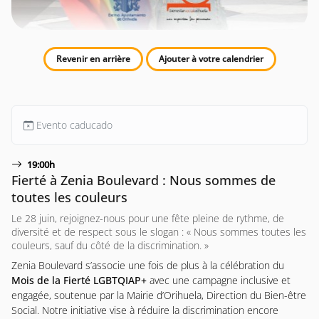
Revenir en arrière
Ajouter à votre calendrier
Evento caducado
19:00h
Fierté à Zenia Boulevard : Nous sommes de
toutes les couleurs
Le 28 juin, rejoignez-nous pour une fête pleine de rythme, de
diversité et de respect sous le slogan : « Nous sommes toutes les
couleurs, sauf du côté de la discrimination. »
Zenia Boulevard s’associe une fois de plus à la célébration du
Mois de la Fierté LGBTQIAP+
avec une campagne inclusive et
engagée, soutenue par la Mairie d’Orihuela, Direction du Bien-être
Social. Notre initiative vise à réduire la discrimination encore