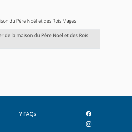
aison du Père Noël et des Rois Mages
er de la maison du Père Noël et des Rois
FAQs