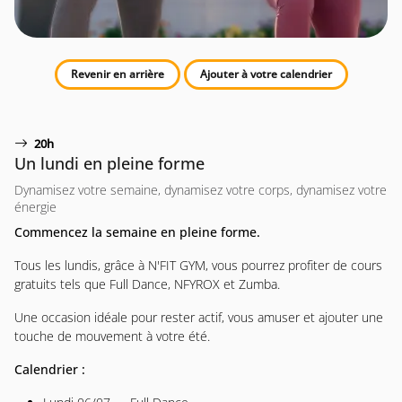
Revenir en arrière
Ajouter à votre calendrier
20h
Un lundi en pleine forme
Dynamisez votre semaine, dynamisez votre corps, dynamisez votre
énergie
Commencez la semaine en pleine forme.
Tous les lundis, grâce à N'FIT GYM, vous pourrez profiter de cours
gratuits tels que Full Dance, NFYROX et Zumba.
Une occasion idéale pour rester actif, vous amuser et ajouter une
touche de mouvement à votre été.
Calendrier :