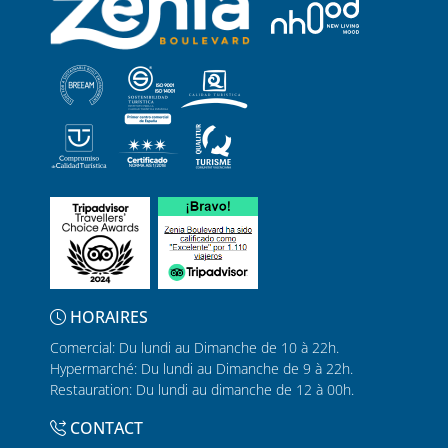
HORAIRES
Comercial: Du lundi au Dimanche de 10 à 22h.
Hypermarché: Du lundi au Dimanche de 9 à 22h.
Restauration: Du lundi au dimanche de 12 à 00h.
CONTACT