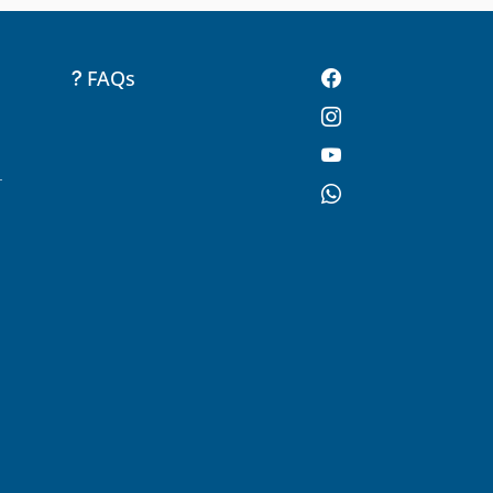
FAQs
-