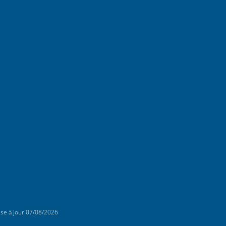
ise à jour
07/08/2026