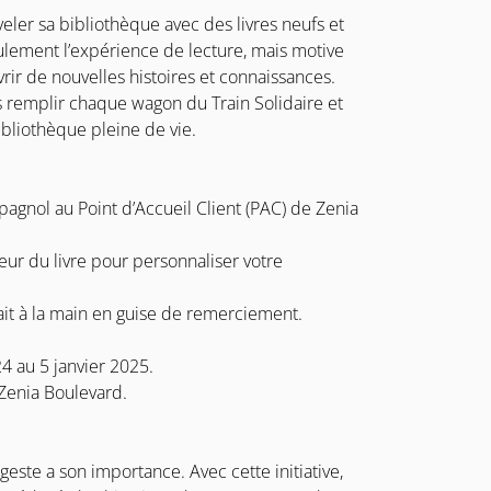
eler sa bibliothèque avec des livres neufs et
ulement l’expérience de lecture, mais motive
rir de nouvelles histoires et connaissances.
 remplir chaque wagon du Train Solidaire et
ibliothèque pleine de vie.
pagnol au Point d’Accueil Client (PAC) de Zenia
ieur du livre pour personnaliser votre
it à la main en guise de remerciement.
 au 5 janvier 2025.
à Zenia Boulevard.
este a son importance. Avec cette initiative,