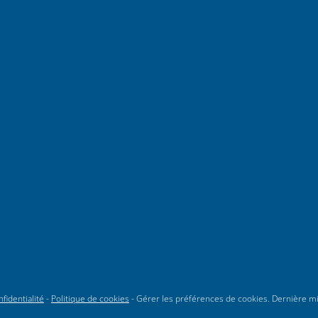
fidentialité
-
Politique de cookies
-
Gérer les préférences de cookies
. Dernière m