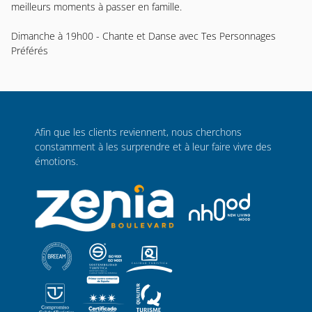
meilleurs moments à passer en famille.
Dimanche à 19h00 - Chante et Danse avec Tes Personnages
Préférés
Afin que les clients reviennent, nous cherchons
constamment à les surprendre et à leur faire vivre des
émotions.