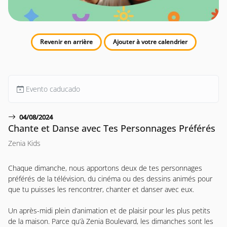
Revenir en arrière
Ajouter à votre calendrier
Evento caducado
04/08/2024
Chante et Danse avec Tes Personnages Préférés
Zenia Kids
Chaque dimanche, nous apportons deux de tes personnages
préférés de la télévision, du cinéma ou des dessins animés pour
que tu puisses les rencontrer, chanter et danser avec eux.
Un après-midi plein d’animation et de plaisir pour les plus petits
de la maison. Parce qu’à Zenia Boulevard, les dimanches sont les