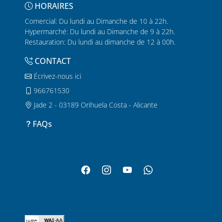
HORAIRES
Comercial: Du lundi au Dimanche de 10 à 22h.
Hypermarché: Du lundi au Dimanche de 9 à 22h.
Restauration: Du lundi au dimanche de 12 à 00h.
CONTACT
Écrivez-nous ici
966761530
Jade 2 - 03189 Orihuela Costa - Alicante
FAQs