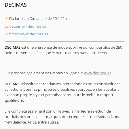
DECIMAS
Du lundi au Dimanche de 10 à 22h.
deczenia@decimas.es
https://www.decimas.es
DECIMAS
est une entreprise de mode sportive qui compte plus de 350
points de vente en Espagne et dans d'autres pays européens.
Elle propose également des ventes en ligne sur
www.decimas.es
DECIMAS
s'inspire des tendances internationales pour concevoir des
collections pour les principales disciplines sportives, en les adaptant
avec son propre style et garantissant toujours le meilleur rapport
qualité-prix.
Elle complète également son offre avec la meilleure sélection de
produits des principales marques du secteur telles que Adidas, Nike,
New Balance, Asics, entre autres.