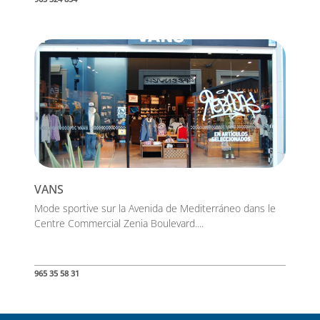
VANS
Mode sportive sur la Avenida de Mediterráneo dans le
Centre Commercial Zenia Boulevard....
965 35 58 31