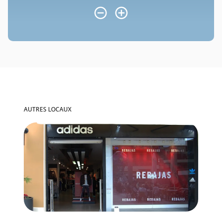
AUTRES LOCAUX