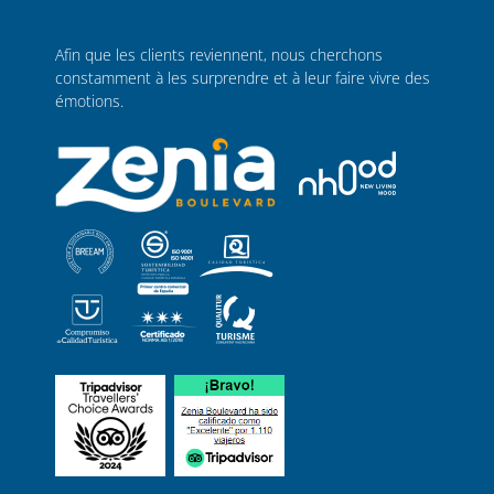
Afin que les clients reviennent, nous cherchons
constamment à les surprendre et à leur faire vivre des
émotions.