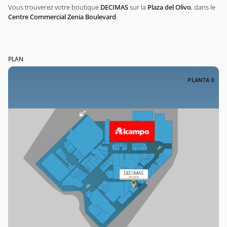
Vous trouverez votre boutique
DECIMAS
sur la
Plaza del Olivo
, dans le
Centre Commercial Zenia Boulevard
.
PLAN