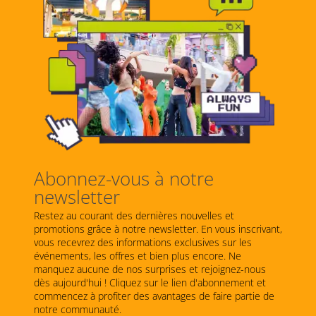
Abonnez-vous à notre
newsletter
Restez au courant des dernières nouvelles et
promotions grâce à notre newsletter. En vous inscrivant,
vous recevrez des informations exclusives sur les
événements, les offres et bien plus encore. Ne
manquez aucune de nos surprises et rejoignez-nous
dès aujourd'hui ! Cliquez sur le lien d'abonnement et
commencez à profiter des avantages de faire partie de
notre communauté.