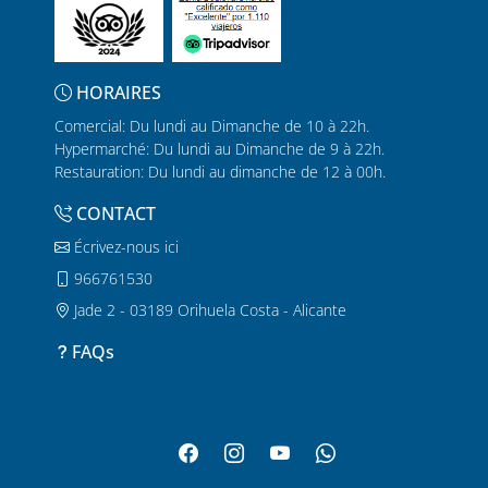
HORAIRES
Comercial: Du lundi au Dimanche de 10 à 22h.
Hypermarché: Du lundi au Dimanche de 9 à 22h.
Restauration: Du lundi au dimanche de 12 à 00h.
CONTACT
Écrivez-nous ici
966761530
Jade 2 - 03189 Orihuela Costa - Alicante
FAQs