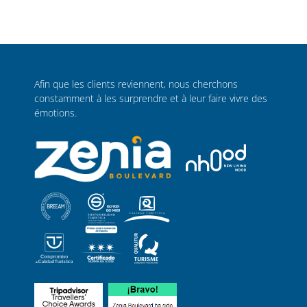
Afin que les clients reviennent, nous cherchons
constamment à les surprendre et à leur faire vivre des
émotions.