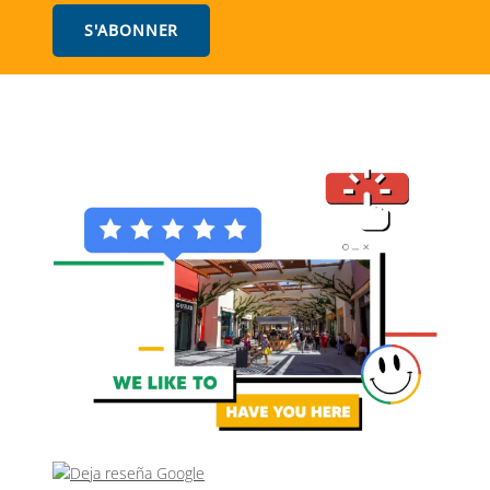
S'ABONNER