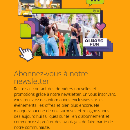
Abonnez-vous à notre
newsletter
Restez au courant des dernières nouvelles et
promotions grâce à notre newsletter. En vous inscrivant,
vous recevrez des informations exclusives sur les
événements, les offres et bien plus encore. Ne
manquez aucune de nos surprises et rejoignez-nous
dès aujourd'hui ! Cliquez sur le lien d'abonnement et
commencez à profiter des avantages de faire partie de
notre communauté.