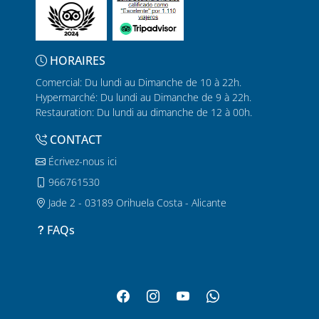
HORAIRES
Comercial: Du lundi au Dimanche de 10 à 22h.
Hypermarché: Du lundi au Dimanche de 9 à 22h.
Restauration: Du lundi au dimanche de 12 à 00h.
CONTACT
Écrivez-nous ici
966761530
Jade 2 - 03189 Orihuela Costa - Alicante
FAQs