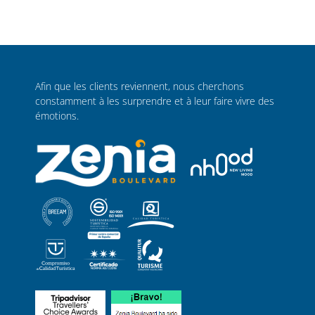
Afin que les clients reviennent, nous cherchons
constamment à les surprendre et à leur faire vivre des
émotions.