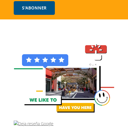
S'ABONNER