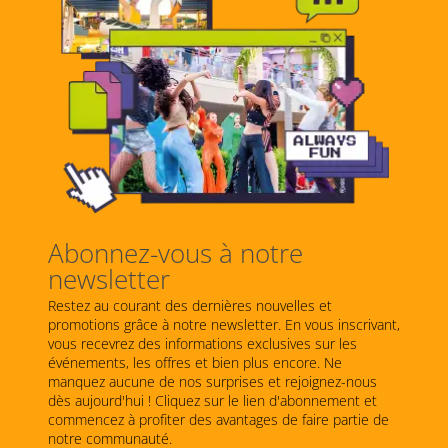
Abonnez-vous à notre
newsletter
Restez au courant des dernières nouvelles et
promotions grâce à notre newsletter. En vous inscrivant,
vous recevrez des informations exclusives sur les
événements, les offres et bien plus encore. Ne
manquez aucune de nos surprises et rejoignez-nous
dès aujourd'hui ! Cliquez sur le lien d'abonnement et
commencez à profiter des avantages de faire partie de
notre communauté.