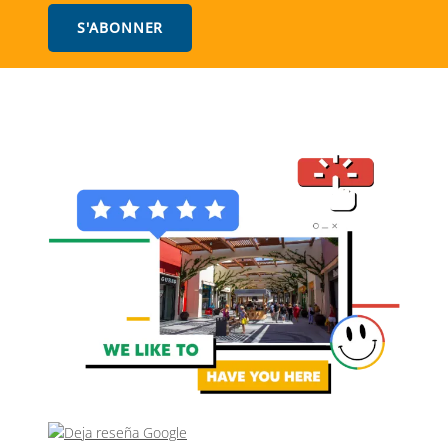
S'ABONNER