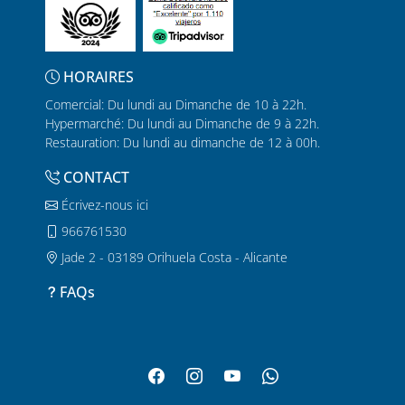
HORAIRES
Comercial: Du lundi au Dimanche de 10 à 22h.
Hypermarché: Du lundi au Dimanche de 9 à 22h.
Restauration: Du lundi au dimanche de 12 à 00h.
CONTACT
Écrivez-nous ici
966761530
Jade 2 - 03189 Orihuela Costa - Alicante
FAQs