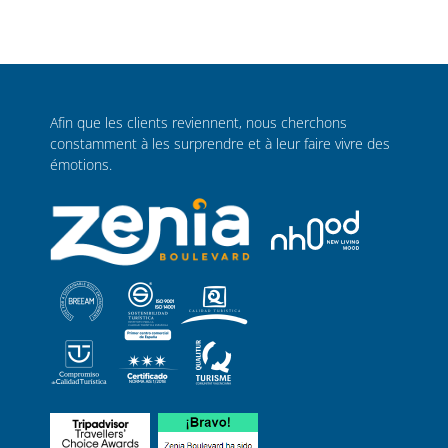
Afin que les clients reviennent, nous cherchons
constamment à les surprendre et à leur faire vivre des
émotions.