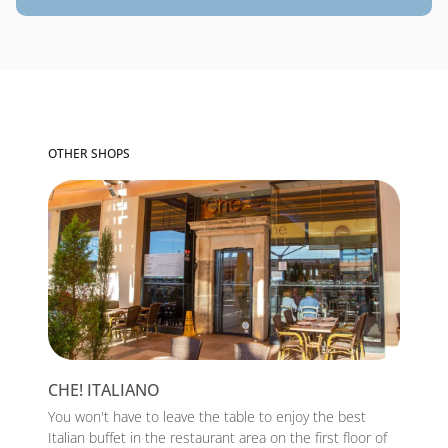
OTHER SHOPS
CHE! ITALIANO
You won't have to leave the table to enjoy the best
Italian buffet in the restaurant area on the first floor of