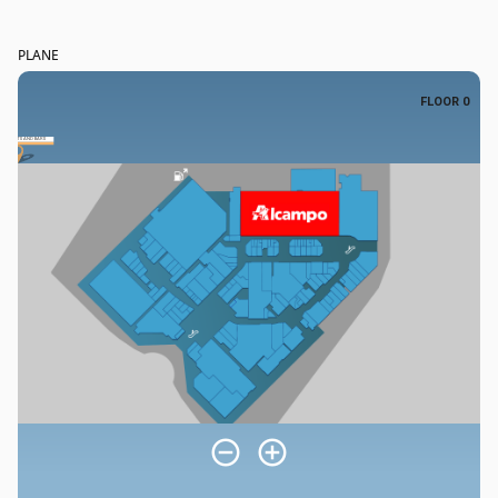
PLANE