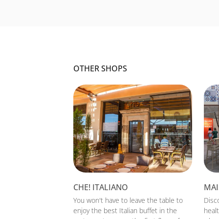
OTHER SHOPS
CHE! ITALIANO
MAI
You won't have to leave the table to
Disc
enjoy the best Italian buffet in the
heal