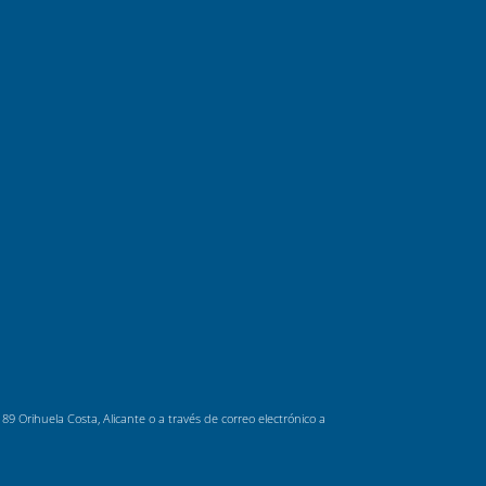
 Orihuela Costa, Alicante o a través de correo electrónico a