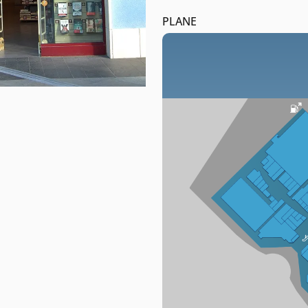
PLANE