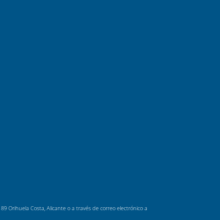
 Orihuela Costa, Alicante o a través de correo electrónico a