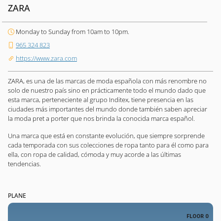
ZARA
Monday to Sunday from 10am to 10pm.
965 324 823
https://www.zara.com
ZARA, es una de las marcas de moda española con más renombre no
solo de nuestro país sino en prácticamente todo el mundo dado que
esta marca, perteneciente al grupo Inditex, tiene presencia en las
ciudades más importantes del mundo donde también saben apreciar
la moda pret a porter que nos brinda la conocida marca español.
Una marca que está en constante evolución, que siempre sorprende
cada temporada con sus colecciones de ropa tanto para él como para
ella, con ropa de calidad, cómoda y muy acorde a las últimas
tendencias.
PLANE