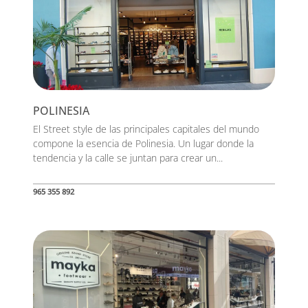
POLINESIA
El Street style de las principales capitales del mundo
compone la esencia de Polinesia. Un lugar donde la
tendencia y la calle se juntan para crear un...
965 355 892