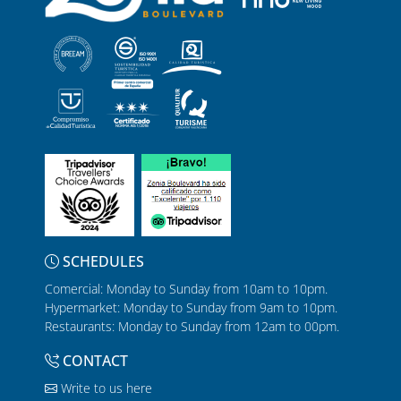
SCHEDULES
Comercial: Monday to Sunday from 10am to 10pm.
Hypermarket: Monday to Sunday from 9am to 10pm.
Restaurants: Monday to Sunday from 12am to 00pm.
CONTACT
Write to us here