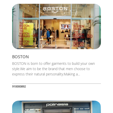
BOSTON
BOSTON is born to offer garments to build your own
style.We aim to be the brand that men choose to
express their natural personality.Making a...
910000892