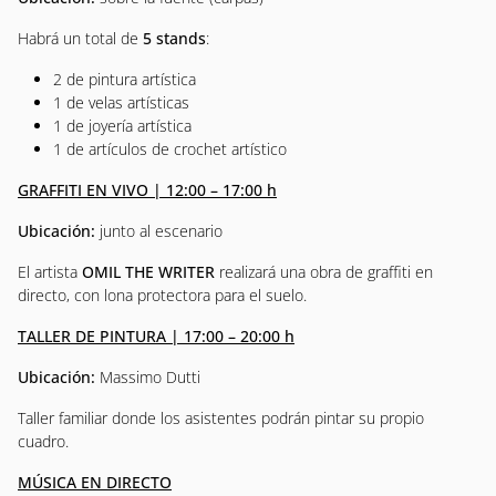
Habrá un total de
5 stands
:
2 de pintura artística
1 de velas artísticas
1 de joyería artística
1 de artículos de crochet artístico
GRAFFITI EN VIVO | 12:00 – 17:00 h
Ubicación:
junto al escenario
El artista
OMIL THE WRITER
realizará una obra de graffiti en
directo, con lona protectora para el suelo.
TALLER DE PINTURA | 17:00 – 20:00 h
Ubicación:
Massimo Dutti
Taller familiar donde los asistentes podrán pintar su propio
cuadro.
MÚSICA EN DIRECTO