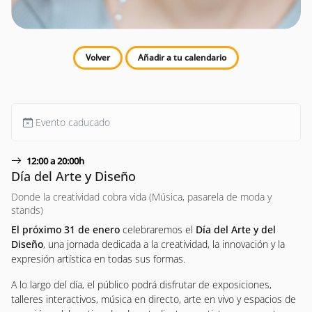
Volver
Añadir a tu calendario
Evento caducado
12:00 a 20:00h
Día del Arte y Diseño
Donde la creatividad cobra vida (Música, pasarela de moda y
stands)
El próximo 31 de enero
celebraremos el
Día del Arte y del
Diseño
, una jornada dedicada a la creatividad, la innovación y la
expresión artística en todas sus formas.
A lo largo del día, el público podrá disfrutar de exposiciones,
talleres interactivos, música en directo, arte en vivo y espacios de