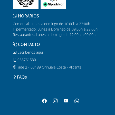
HORARIOS
Comercial: Lunes a domingo de 10:00h a 22:00h
Hipermercado: Lunes a Domingo de 09:00h a 22:00h
Restaurantes: Lunes a domingo de 12:00h a 00:00h
CONTACTO
Escríbenos aquí
966761530
Jade 2 - 03189 Orihuela Costa - Alicante
FAQs