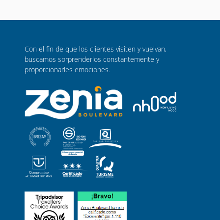
Con el fin de que los clientes visiten y vuelvan,
buscamos sorprenderlos constantemente y
proporcionarles emociones.