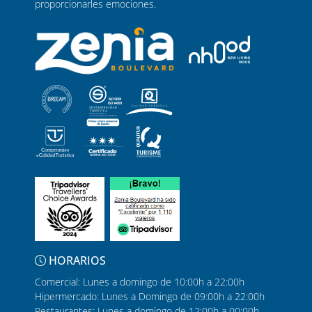
proporcionarles emociones.
HORARIOS
Comercial: Lunes a domingo de 10:00h a 22:00h
Hipermercado: Lunes a Domingo de 09:00h a 22:00h
Restaurantes: Lunes a domingo de 12:00h a 00:00h