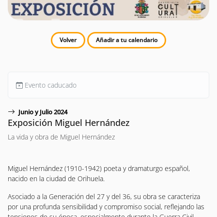
Volver
Añadir a tu calendario
Evento caducado
Junio y Julio 2024
Exposición Miguel Hernández
La vida y obra de Miguel Hernández
Miguel Hernández (1910-1942) poeta y dramaturgo español,
nacido en la ciudad de Orihuela.
Asociado a la Generación del 27 y del 36, su obra se caracteriza
por una profunda sensibilidad y compromiso social, reflejando las
tensiones de su época, especialmente durante la Guerra Civil