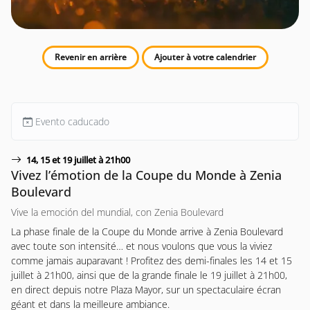
Revenir en arrière
Ajouter à votre calendrier
Evento caducado
14, 15 et 19 juillet à 21h00
Vivez l’émotion de la Coupe du Monde à Zenia
Boulevard
Vive la emoción del mundial, con Zenia Boulevard
La phase finale de la Coupe du Monde arrive à Zenia Boulevard
avec toute son intensité… et nous voulons que vous la viviez
comme jamais auparavant ! Profitez des demi-finales les 14 et 15
juillet à 21h00, ainsi que de la grande finale le 19 juillet à 21h00,
en direct depuis notre Plaza Mayor, sur un spectaculaire écran
géant et dans la meilleure ambiance.