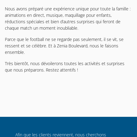
Nous avons préparé une expérience unique pour toute la famille :
animations en direct, musique, maquillage pour enfants,
réductions spéciales et bien d’autres surprises qui feront de
chaque match un moment inoubliable.
Parce que le football ne se regarde pas seulement, il se vit, se
ressent et se célèbre. Et à Zenia Boulevard, nous le faisons
ensemble.
Très bientôt, nous dévoilerons toutes les activités et surprises
que nous préparons. Restez attentifs !
Afin que les clients reviennent, nous cherchons