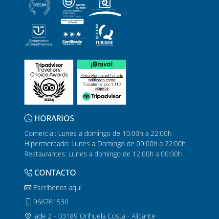
HORARIOS
Comercial: Lunes a domingo de 10:00h a 22:00h
Hipermercado: Lunes a Domingo de 09:00h a 22:00h
Restaurantes: Lunes a domingo de 12:00h a 00:00h
CONTACTO
Escríbenos aquí
966761530
Jade 2 - 03189 Orihuela Costa - Alicante