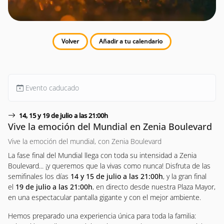
Volver
Añadir a tu calendario
Evento caducado
14, 15 y 19 de julio a las 21:00h
Vive la emoción del Mundial en Zenia Boulevard
Vive la emoción del mundial, con Zenia Boulevard
La fase final del Mundial llega con toda su intensidad a Zenia
Boulevard... ¡y queremos que la vivas como nunca! Disfruta de las
semifinales los días
14 y 15 de julio a las 21:00h
, y la gran final
el
19 de julio a las 21:00h
, en directo desde nuestra Plaza Mayor,
en una espectacular pantalla gigante y con el mejor ambiente.
Hemos preparado una experiencia única para toda la familia: