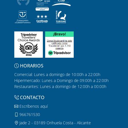
HORARIOS
Comercial: Lunes a domingo de 10:00h a 22:00h
Hipermercado: Lunes a Domingo de 09:00h a 22:00h
Restaurantes: Lunes a domingo de 12:00h a 00:00h
CONTACTO
Escríbenos aquí
966761530
Jade 2 - 03189 Orihuela Costa - Alicante