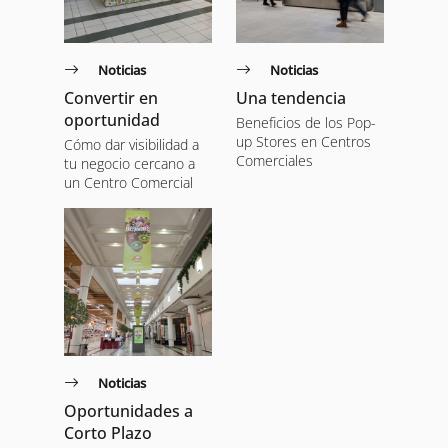
Noticias
Noticias
Convertir en
Una tendencia
oportunidad
Beneficios de los Pop-
up Stores en Centros
Cómo dar visibilidad a
Comerciales
tu negocio cercano a
un Centro Comercial
Noticias
Oportunidades a
Corto Plazo