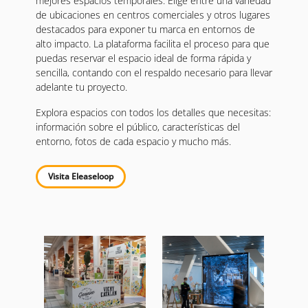
mejores espacios temporales. Elige entre una variedad
de ubicaciones en centros comerciales y otros lugares
destacados para exponer tu marca en entornos de
alto impacto. La plataforma facilita el proceso para que
puedas reservar el espacio ideal de forma rápida y
sencilla, contando con el respaldo necesario para llevar
adelante tu proyecto.
Explora espacios con todos los detalles que necesitas:
información sobre el público, características del
entorno, fotos de cada espacio y mucho más.
Visita Eleaseloop