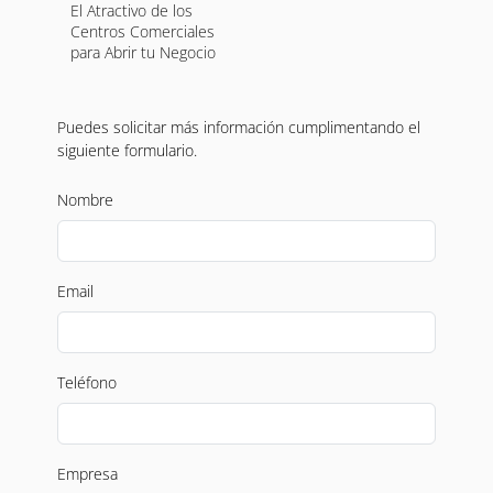
El Atractivo de los
Centros Comerciales
para Abrir tu Negocio
Puedes solicitar más información cumplimentando el
siguiente formulario.
Nombre
Email
Teléfono
Empresa