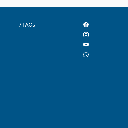
FAQs
-