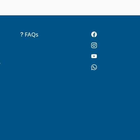
FAQs
-