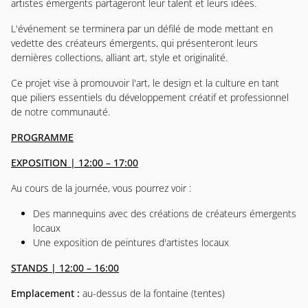
artistes émergents partageront leur talent et leurs idées.
L'événement se terminera par un défilé de mode mettant en
vedette des créateurs émergents, qui présenteront leurs
dernières collections, alliant art, style et originalité.
Ce projet vise à promouvoir l'art, le design et la culture en tant
que piliers essentiels du développement créatif et professionnel
de notre communauté.
PROGRAMME
EXPOSITION | 12:00 – 17:00
Au cours de la journée, vous pourrez voir :
Des mannequins avec des créations de créateurs émergents
locaux
Une exposition de peintures d'artistes locaux
STANDS | 12:00 – 16:00
Emplacement :
au-dessus de la fontaine (tentes)