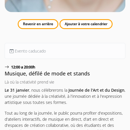
Revenir en arrière
Ajouter à votre calendrier
Evento caducado
12:00 a 20:00h
Musique, défilé de mode et stands
Là où la créativité prend vie
Le 31 janvier
, nous célébrerons la
Journée de l'Art et du Design
,
une journée dédiée à la créativité, à l'innovation et à l'expression
artistique sous toutes ses formes.
Tout au long de la journée, le public pourra profiter d'expositions,
d'ateliers interactifs, de musique en direct, d'art en direct et
d'espaces de création collaborative, où des étudiants et des