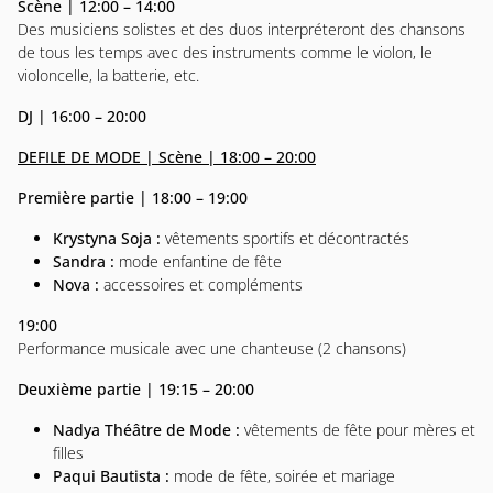
Scène | 12:00 – 14:00
Des musiciens solistes et des duos interpréteront des chansons
de tous les temps avec des instruments comme le violon, le
violoncelle, la batterie, etc.
DJ | 16:00 – 20:00
DEFILE DE MODE | Scène | 18:00 – 20:00
Première partie | 18:00 – 19:00
Krystyna Soja :
vêtements sportifs et décontractés
Sandra :
mode enfantine de fête
Nova :
accessoires et compléments
19:00
Performance musicale avec une chanteuse (2 chansons)
Deuxième partie | 19:15 – 20:00
Nadya Théâtre de Mode :
vêtements de fête pour mères et
filles
Paqui Bautista :
mode de fête, soirée et mariage