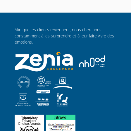
Afin que les clients reviennent, nous cherchons
constamment à les surprendre et à leur faire vivre des
émotions.