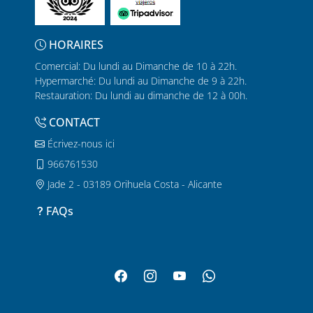
HORAIRES
Comercial: Du lundi au Dimanche de 10 à 22h.
Hypermarché: Du lundi au Dimanche de 9 à 22h.
Restauration: Du lundi au dimanche de 12 à 00h.
CONTACT
Écrivez-nous ici
966761530
Jade 2 - 03189 Orihuela Costa - Alicante
FAQs