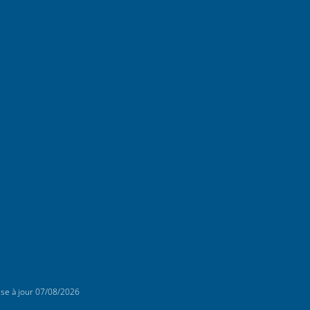
ise à jour
07/08/2026