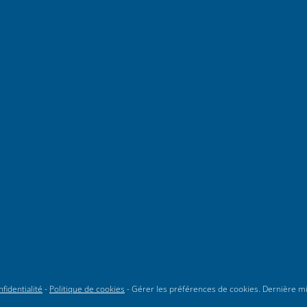
fidentialité
-
Politique de cookies
-
Gérer les préférences de cookies
. Dernière m