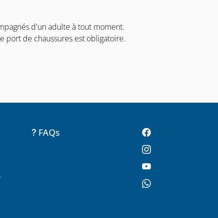
ompagnés d'un adulte à tout moment.
le port de chaussures est obligatoire.
FAQs
-