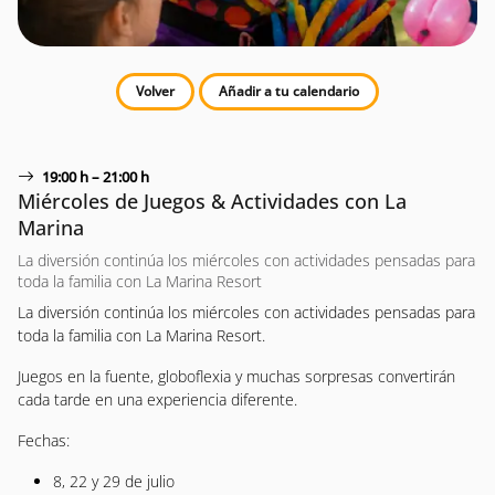
Volver
Añadir a tu calendario
19:00 h – 21:00 h
Miércoles de Juegos & Actividades con La
Marina
La diversión continúa los miércoles con actividades pensadas para
toda la familia con La Marina Resort
La diversión continúa los miércoles con actividades pensadas para
toda la familia con La Marina Resort.
Juegos en la fuente, globoflexia y muchas sorpresas convertirán
cada tarde en una experiencia diferente.
Fechas:
8, 22 y 29 de julio