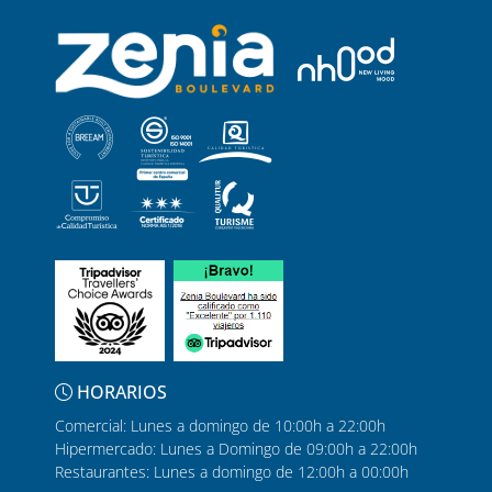
HORARIOS
Comercial: Lunes a domingo de 10:00h a 22:00h
Hipermercado: Lunes a Domingo de 09:00h a 22:00h
Restaurantes: Lunes a domingo de 12:00h a 00:00h