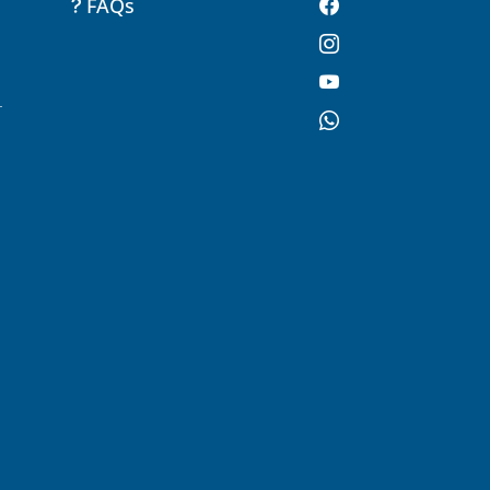
FAQs
-