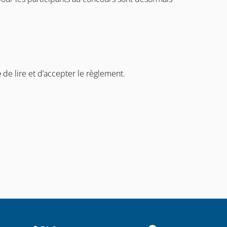
e
de lire et d’accepter le règlement.