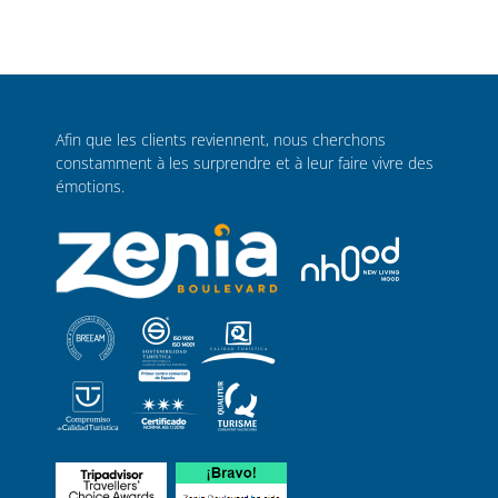
Afin que les clients reviennent, nous cherchons
constamment à les surprendre et à leur faire vivre des
émotions.