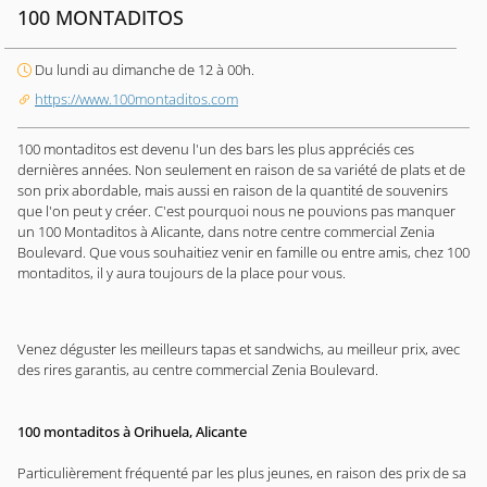
100 MONTADITOS
Du lundi au dimanche de 12 à 00h.
https://www.100montaditos.com
100 montaditos est devenu l'un des bars les plus appréciés ces
dernières années. Non seulement en raison de sa variété de plats et de
son prix abordable, mais aussi en raison de la quantité de souvenirs
que l'on peut y créer. C'est pourquoi nous ne pouvions pas manquer
un 100 Montaditos à Alicante, dans notre centre commercial Zenia
Boulevard. Que vous souhaitiez venir en famille ou entre amis, chez 100
montaditos, il y aura toujours de la place pour vous.
Venez déguster les meilleurs tapas et sandwichs, au meilleur prix, avec
des rires garantis, au centre commercial Zenia Boulevard.
100 montaditos à Orihuela, Alicante
Particulièrement fréquenté par les plus jeunes, en raison des prix de sa