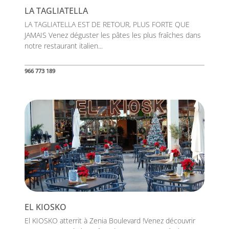
LA TAGLIATELLA
LA TAGLIATELLA EST DE RETOUR, PLUS FORTE QUE
JAMAIS Venez déguster les pâtes les plus fraîches dans
notre restaurant italien...
966 773 189
EL KIOSKO
El KIOSKO atterrit à Zenia Boulevard !Venez découvrir