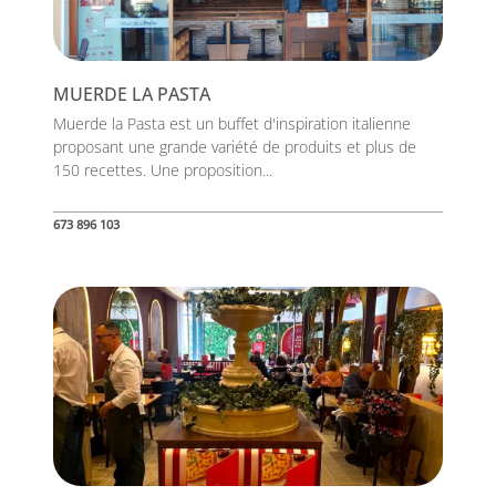
MUERDE LA PASTA
Muerde la Pasta est un buffet d'inspiration italienne
proposant une grande variété de produits et plus de
150 recettes. Une proposition...
673 896 103