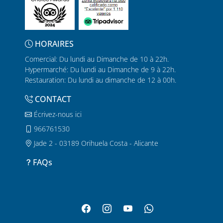
HORAIRES
Comercial: Du lundi au Dimanche de 10 à 22h.
Hypermarché: Du lundi au Dimanche de 9 à 22h.
Restauration: Du lundi au dimanche de 12 à 00h.
CONTACT
Écrivez-nous ici
966761530
Jade 2 - 03189 Orihuela Costa - Alicante
FAQs