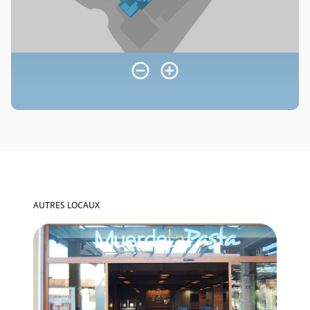
AUTRES LOCAUX