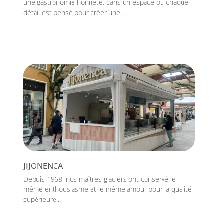
une gastronomie honnête, dans un espace où chaque
détail est pensé pour créer une...
JIJONENCA
Depuis 1968, nos maîtres glaciers ont conservé le
même enthousiasme et le même amour pour la qualité
supérieure...