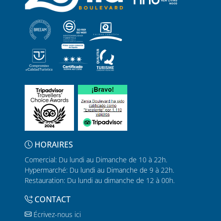
HORAIRES
Comercial: Du lundi au Dimanche de 10 à 22h.
Hypermarché: Du lundi au Dimanche de 9 à 22h.
Restauration: Du lundi au dimanche de 12 à 00h.
CONTACT
Écrivez-nous ici