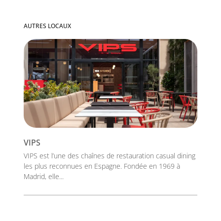
AUTRES LOCAUX
VIPS
VIPS est l’une des chaînes de restauration casual dining
les plus reconnues en Espagne. Fondée en 1969 à
Madrid, elle...