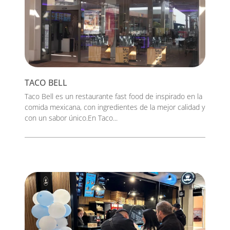
TACO BELL
Taco Bell es un restaurante fast food de inspirado en la
comida mexicana, con ingredientes de la mejor calidad y
con un sabor único.En Taco...