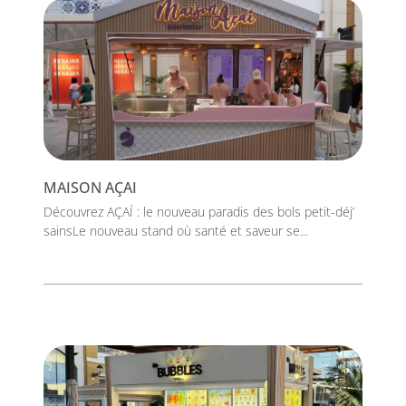
MAISON AÇAI
Découvrez AÇAÍ : le nouveau paradis des bols petit-déj’
sainsLe nouveau stand où santé et saveur se...