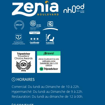
HORAIRES
Comercial: Du lundi au Dimanche de 10 à 22h.
Hypermarché: Du lundi au Dimanche de 9 à 22h.
Restauration: Du lundi au dimanche de 12 à 00h.