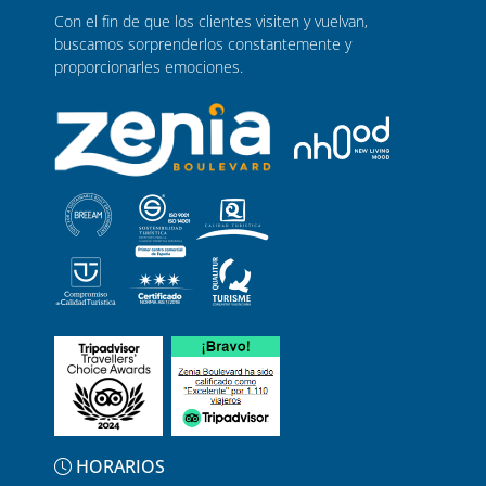
Con el fin de que los clientes visiten y vuelvan,
buscamos sorprenderlos constantemente y
proporcionarles emociones.
HORARIOS