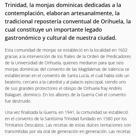
Trinidad, la monjas dominicas dedicadas a la
contemplación, elaboran artesanalmente, la
tradicional repostería conventual de Orihuela, la
cual constituye un importante legado
gastronómico y cultural de nuestra ciudad.
Esta comunidad de monjas se estableció en la localidad en 1602
gracias a la intervención de los frailes de la Orden de Predicadores
de la Universidad de Orihuela, quienes mediaron para que seis
monjas dominicas del convento de las Magdalenas de Valencia se
establecieran en el convento de Santa Lucía, el cual había sido un
beaterio, cercano a la catedral y al palacio episcopal, siendo uno
de sus grandes protectores el obispo de Orihuela fray Andrés
Balaguer, dominico. En los albores de la Guerra Civil el convento
fue destruido.
Una vez finalizada la Guerra, en 1941, la comunidad se estableció
en el convento de la Santísima Trinidad fundado en 1580 por los
Trinitarios Descalzos. Las recetas de estas dulces tentaciones son
transmitidas por vía oral de generación en generación. Las recetas