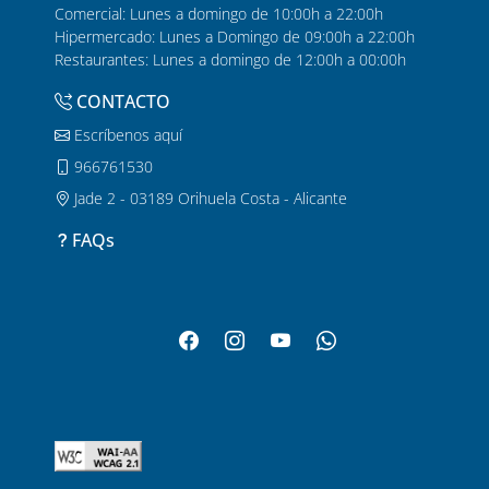
Comercial: Lunes a domingo de 10:00h a 22:00h
Hipermercado: Lunes a Domingo de 09:00h a 22:00h
Restaurantes: Lunes a domingo de 12:00h a 00:00h
CONTACTO
Escríbenos aquí
966761530
Jade 2 - 03189 Orihuela Costa - Alicante
FAQs