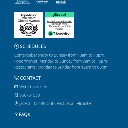
SCHEDULES
Comercial: Monday to Sunday from 10am to 10pm.
Hypermarket: Monday to Sunday from 9am to 10pm.
Restaurants: Monday to Sunday from 12am to 00pm.
CONTACT
Write to us here
966761530
Jade 2 - 03189 Orihuela Costa - Alicante
FAQs