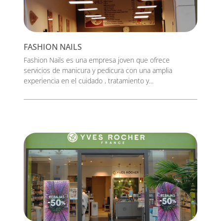
FASHION NAILS
Fashion Nails es una empresa joven que ofrece
servicios de manicura y pedicura con una amplia
experiencia en el cuidado , tratamiento y...