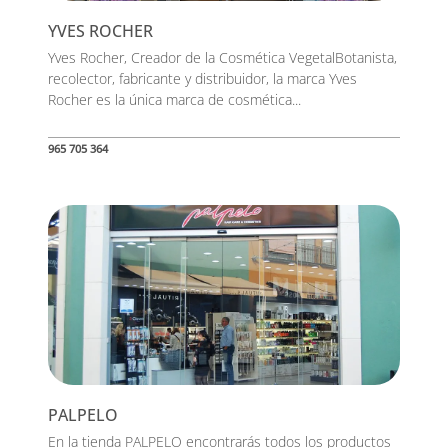
YVES ROCHER
Yves Rocher, Creador de la Cosmética VegetalBotanista,
recolector, fabricante y distribuidor, la marca Yves
Rocher es la única marca de cosmética...
965 705 364
PALPELO
En la tienda PALPELO encontrarás todos los productos