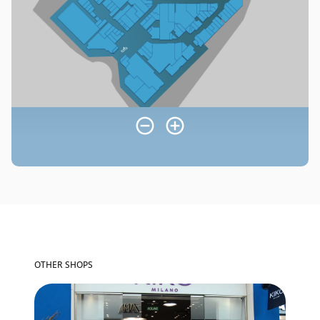
OTHER SHOPS