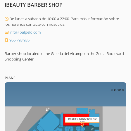
IBEAUTY BARBER SHOP
De lunes a sábado de 10:00 a 22:00. Para más información sobre
los horarios contacte con nosotros.
info@palpelo.com
966 793 935
Barber shop located in the Galería del Alcampo in the Zenia Boulevard
Shopping Center.
PLANE