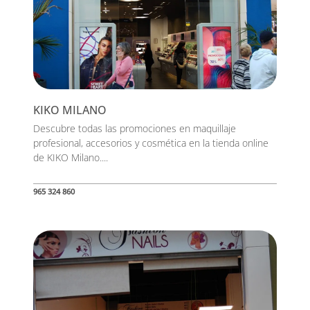
KIKO MILANO
Descubre todas las promociones en maquillaje
profesional, accesorios y cosmética en la tienda online
de KIKO Milano....
965 324 860