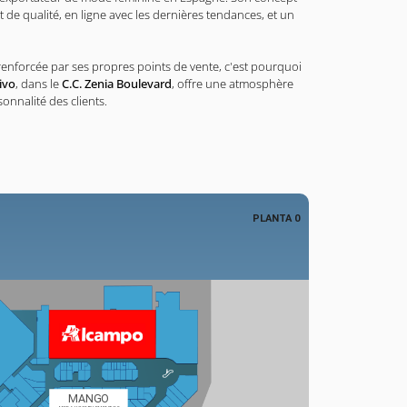
t de qualité, en ligne avec les dernières tendances, et un
renforcée par ses propres points de vente, c'est pourquoi
ivo
, dans le
C.C. Zenia Boulevard
, offre une atmosphère
nnalité des clients.