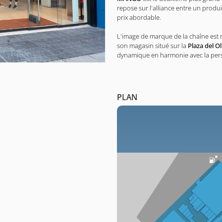
repose sur l'alliance entre un produi
prix abordable.
L'image de marque de la chaîne est 
son magasin situé sur la
Plaza del Ol
dynamique en harmonie avec la perso
PLAN