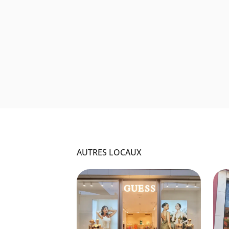
AUTRES LOCAUX