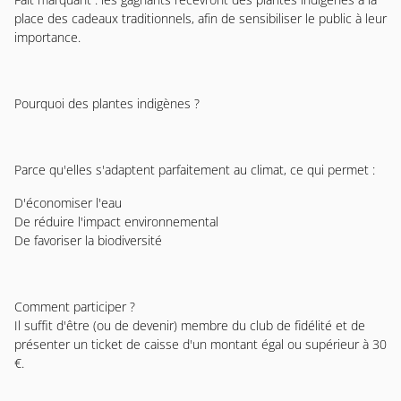
place des cadeaux traditionnels, afin de sensibiliser le public à leur
importance.
Pourquoi des plantes indigènes ?
Parce qu'elles s'adaptent parfaitement au climat, ce qui permet :
D'économiser l'eau
De réduire l'impact environnemental
De favoriser la biodiversité
Comment participer ?
Il suffit d'être (ou de devenir) membre du club de fidélité et de
présenter un ticket de caisse d'un montant égal ou supérieur à 30
€.