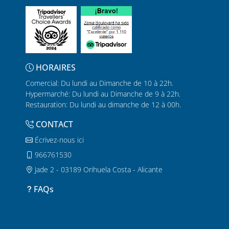
HORAIRES
Comercial: Du lundi au Dimanche de 10 à 22h.
Hypermarché: Du lundi au Dimanche de 9 à 22h.
Restauration: Du lundi au dimanche de 12 à 00h.
CONTACT
Écrivez-nous ici
966761530
Jade 2 - 03189 Orihuela Costa - Alicante
FAQs