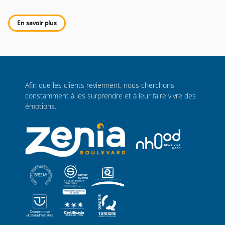
En savoir plus
Afin que les clients reviennent, nous cherchons
constamment à les surprendre et à leur faire vivre des
émotions.