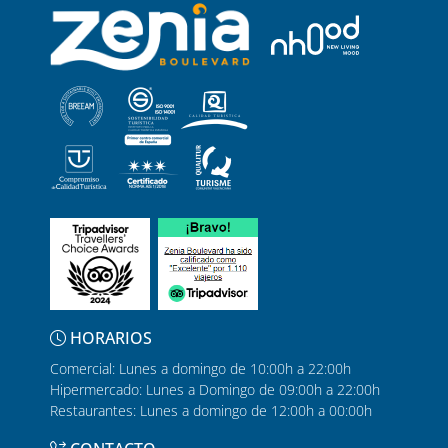
HORARIOS
Comercial: Lunes a domingo de 10:00h a 22:00h
Hipermercado: Lunes a Domingo de 09:00h a 22:00h
Restaurantes: Lunes a domingo de 12:00h a 00:00h