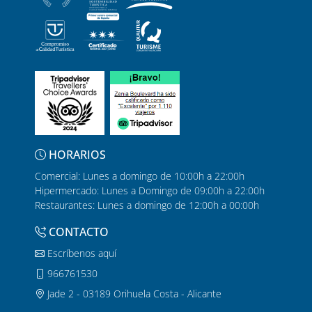
HORARIOS
Comercial: Lunes a domingo de 10:00h a 22:00h
Hipermercado: Lunes a Domingo de 09:00h a 22:00h
Restaurantes: Lunes a domingo de 12:00h a 00:00h
CONTACTO
Escríbenos aquí
966761530
Jade 2 - 03189 Orihuela Costa - Alicante