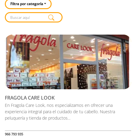
Filtra por categoría
Listado de locales
FRAGOLA CARE LOOK
En Fragola Care Look, nos especializamos en ofrecer una
experiencia integral para el cuidado de tu cabello. Nuestra
peluquería y tienda de productos...
966 793 935