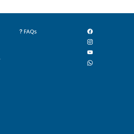
FAQs
-