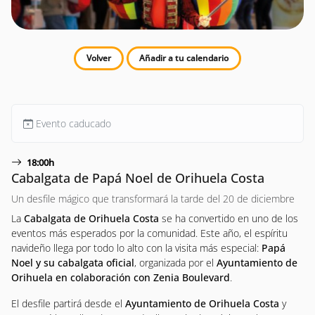
Volver
Añadir a tu calendario
Evento caducado
18:00h
Cabalgata de Papá Noel de Orihuela Costa
Un desfile mágico que transformará la tarde del 20 de diciembre
La
Cabalgata de Orihuela Costa
se ha convertido en uno de los
eventos más esperados por la comunidad. Este año, el espíritu
navideño llega por todo lo alto con la visita más especial:
Papá
Noel y su cabalgata oficial
, organizada por el
Ayuntamiento de
Orihuela en colaboración con Zenia Boulevard
.
El desfile partirá desde el
Ayuntamiento de Orihuela Costa
y