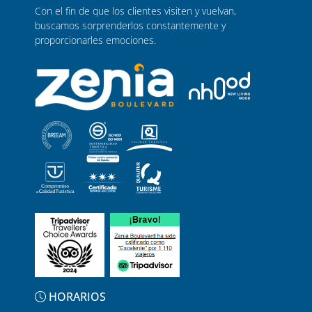
Con el fin de que los clientes visiten y vuelvan,
buscamos sorprenderlos constantemente y
proporcionarles emociones.
HORARIOS