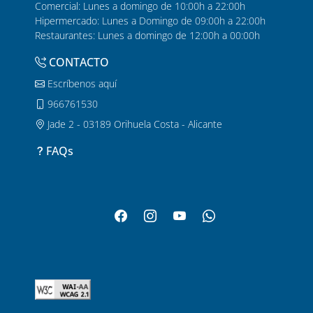
Comercial: Lunes a domingo de 10:00h a 22:00h
Hipermercado: Lunes a Domingo de 09:00h a 22:00h
Restaurantes: Lunes a domingo de 12:00h a 00:00h
CONTACTO
Escríbenos aquí
966761530
Jade 2 - 03189 Orihuela Costa - Alicante
FAQs