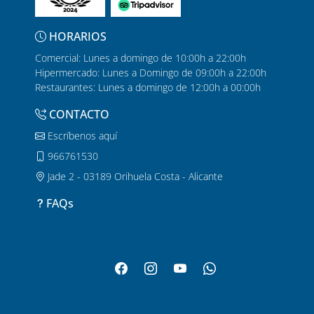
HORARIOS
Comercial: Lunes a domingo de 10:00h a 22:00h
Hipermercado: Lunes a Domingo de 09:00h a 22:00h
Restaurantes: Lunes a domingo de 12:00h a 00:00h
CONTACTO
Escríbenos aquí
966761530
Jade 2 - 03189 Orihuela Costa - Alicante
FAQs