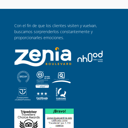
Con el fin de que los clientes visiten y vuelvan,
buscamos sorprenderlos constantemente y
proporcionarles emociones.