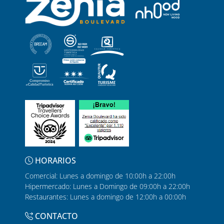
HORARIOS
Comercial: Lunes a domingo de 10:00h a 22:00h
Hipermercado: Lunes a Domingo de 09:00h a 22:00h
Restaurantes: Lunes a domingo de 12:00h a 00:00h
CONTACTO