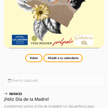
Volver
Añadir a tu calendario
Evento caducado
06/04/23
¡Feliz Día de la Madre!
¡Celebremos juntos el Día de la Madre! Un día perfecto para