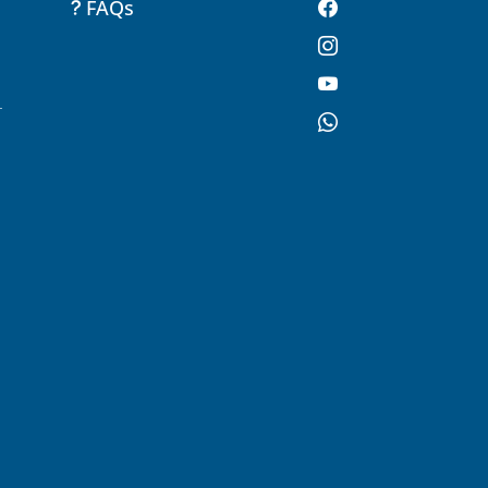
FAQs
-