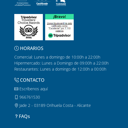
HORARIOS
Comercial: Lunes a domingo de 10:00h a 22:00h
Hipermercado: Lunes a Domingo de 09:00h a 22:00h
Restaurantes: Lunes a domingo de 12:00h a 00:00h
CONTACTO
Escríbenos aquí
966761530
Jade 2 - 03189 Orihuela Costa - Alicante
FAQs