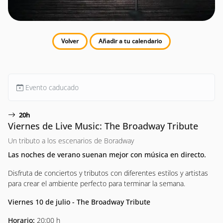
Volver
Añadir a tu calendario
Evento caducado
20h
Viernes de Live Music: The Broadway Tribute
Un tributo a los escenarios de Boradway
Las noches de verano suenan mejor con música en directo.
Disfruta de conciertos y tributos con diferentes estilos y artistas
para crear el ambiente perfecto para terminar la semana.
Viernes 10 de julio - The Broadway Tribute
Horario:
20:00 h