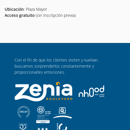
Ubicación
: Plaza Mayor
Acceso gratuito
(sin inscripción previa)
Con el fin de que los clientes visiten y vuelvan,
buscamos sorprenderlos constantemente y
proporcionarles emociones.