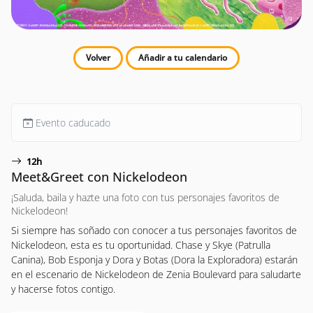
Volver
Añadir a tu calendario
Evento caducado
12h
Meet&Greet con Nickelodeon
¡Saluda, baila y hazte una foto con tus personajes favoritos de
Nickelodeon!
Si siempre has soñado con conocer a tus personajes favoritos de
Nickelodeon, esta es tu oportunidad. Chase y Skye (Patrulla
Canina), Bob Esponja y Dora y Botas (Dora la Exploradora) estarán
en el escenario de Nickelodeon de Zenia Boulevard para saludarte
y hacerse fotos contigo.