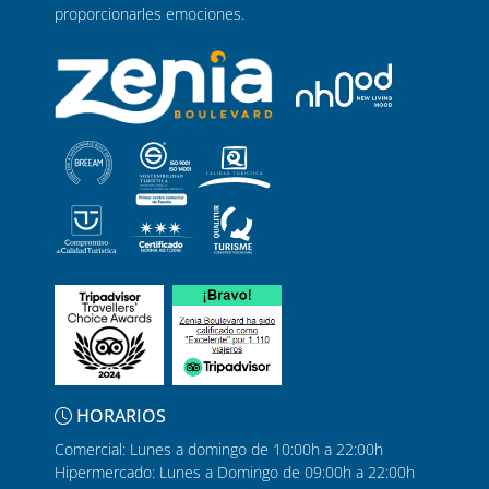
proporcionarles emociones.
HORARIOS
Comercial: Lunes a domingo de 10:00h a 22:00h
Hipermercado: Lunes a Domingo de 09:00h a 22:00h