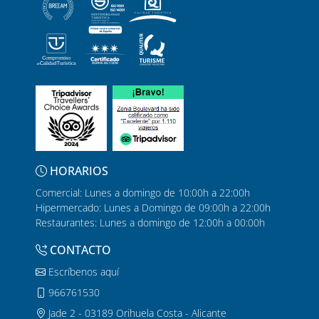
HORARIOS
Comercial: Lunes a domingo de 10:00h a 22:00h
Hipermercado: Lunes a Domingo de 09:00h a 22:00h
Restaurantes: Lunes a domingo de 12:00h a 00:00h
CONTACTO
Escríbenos aquí
966761530
Jade 2 - 03189 Orihuela Costa - Alicante