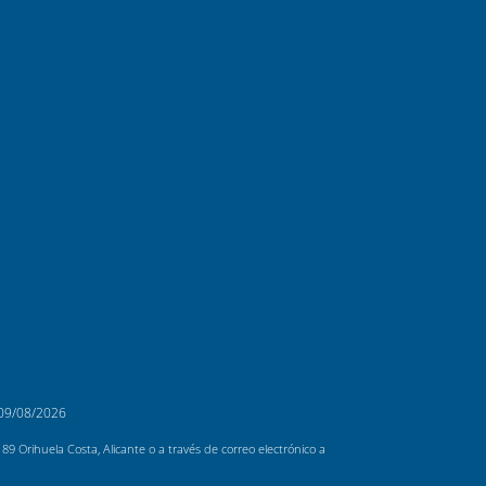
09/08/2026
 Orihuela Costa, Alicante o a través de correo electrónico a