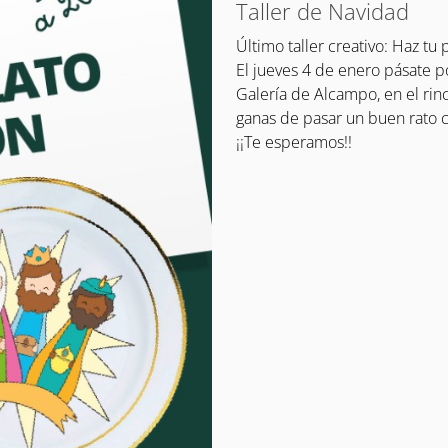
Taller de Navidad
Último taller creativo: Haz tu 
El jueves 4 de enero pásate po
Galería de Alcampo, en el rinc
ganas de pasar un buen rato c
¡¡Te esperamos!!