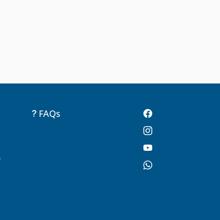
FAQs
-