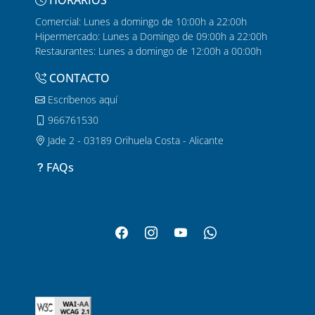
HORARIOS
Comercial: Lunes a domingo de 10:00h a 22:00h
Hipermercado: Lunes a Domingo de 09:00h a 22:00h
Restaurantes: Lunes a domingo de 12:00h a 00:00h
CONTACTO
Escríbenos aquí
966761530
Jade 2 - 03189 Orihuela Costa - Alicante
FAQs