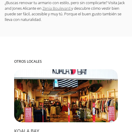
¿Buscas renovar tu armario con estilo, pero sin complicarte? Visita Jack
and Jones Alicante en
Zenia Boulevard
y descubre cómo vestir bien
puede ser fácil, accesible y muy tú. Porque el buen gusto también se
lleva con naturalidad.
OTROS LOCALES
KOALA BAY