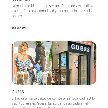
La moda también puede ser una forma de vivir el día a
día con frescura, comodidad y mucho estilo. En Zenia
Boulevard...
663 287 804
GUESS
Si hay una marca capaz de combinar sensualidad, estilo
y actitud, esa es Guess. En su tienda ubicada en el