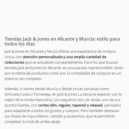
Tiendas Jack & Jones en Alicante y Murcia: estilo para
todos los días
Jack & Jones en Alicante y Mucia ofrece una experiencia de compra
única, con
atención personalizada y una amplia variedad de
colecciones
que se actualizan constantemente. Para los que buscan
tiendas Jack and Jones en Alicante, es una parada imprescindible, tanto
por la oferta de productos como por la comodidad de comprar en un
entorno tan completo.
Además, si vienes desde Murcia o desde zonas cercanas como
Orihuela Costa o Torrevieja, en Jack & Jones La Zenia te esperan con lo
mejor de la moda masculina. Los vaqueros son, sin duda, uno de sus
puntos fuertes, con
cortes slim, regular, tapered o relaxed
, pensados
para adaptarse a todos los gustos y cuerpos. Pero también destacan
sus líneas de ropa interior, calzado y accesorios, que te permitirán
completar tu look de arriba abajo.