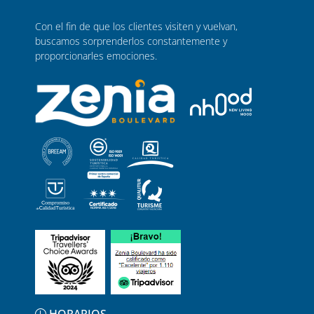
Con el fin de que los clientes visiten y vuelvan,
buscamos sorprenderlos constantemente y
proporcionarles emociones.