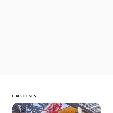
OTROS LOCALES