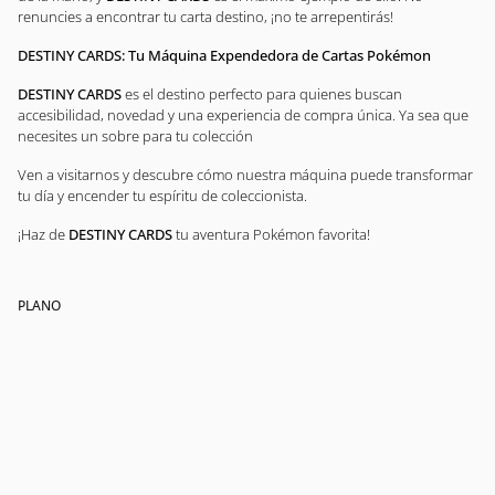
renuncies a encontrar tu carta destino, ¡no te arrepentirás!
DESTINY CARDS: Tu Máquina Expendedora de Cartas Pokémon
DESTINY CARDS
es el destino perfecto para quienes buscan
accesibilidad, novedad y una experiencia de compra única. Ya sea que
necesites un sobre para tu colección
Ven a visitarnos y descubre cómo nuestra máquina puede transformar
tu día y encender tu espíritu de coleccionista.
¡Haz de
DESTINY CARDS
tu aventura Pokémon favorita!
PLANO