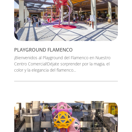
PLAYGROUND FLAMENCO
¡Bienvenidos al Playground del Flamenco en Nuestro
Centro Comercial!Déjate sorprender por la magia, el
color y la elegancia del flamenco...