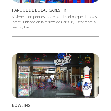
PARQUE DE BOLAS CARLS' JR
Si vienes con peques, no te pierdas el parque de bolas
infantil ubicado en la terraza de Carl’s Jr., justo frente al
mar. Sí, has...
BOWLING