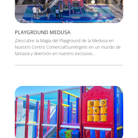
PLAYGROUND MEDUSA
¡Descubre la Magia del Playground de la Medusa en
Nuestro Centro Comercial!Sumérgete en un mundo de
fantasía y diversión en nuestro exclusivo...