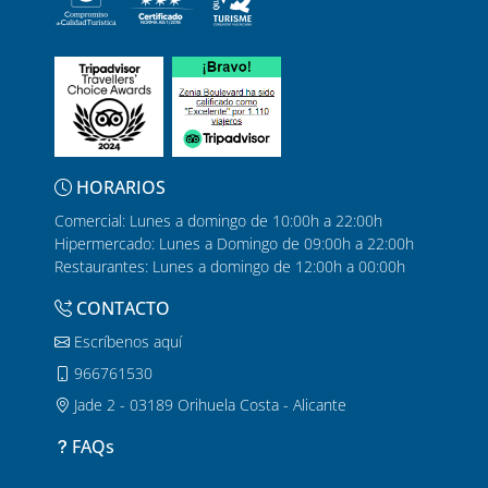
HORARIOS
Comercial: Lunes a domingo de 10:00h a 22:00h
Hipermercado: Lunes a Domingo de 09:00h a 22:00h
Restaurantes: Lunes a domingo de 12:00h a 00:00h
CONTACTO
Escríbenos aquí
966761530
Jade 2 - 03189 Orihuela Costa - Alicante
FAQs